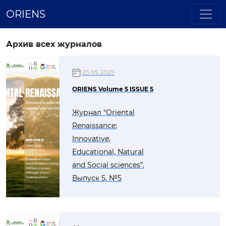
ORIENS
Архив всех журналов
25.05.2025
ORIENS Volume 5 ISSUE 5
Журнал “Oriental
Renaissance:
Innovative,
Educational, Natural
and Social sciences”.
Выпуск 5, №5