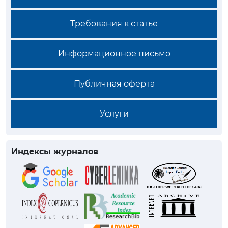
Требования к статье
Информационное письмо
Публичная оферта
Услуги
Индексы журналов