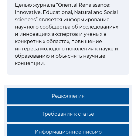
Целью журнала “Oriental Renaissance:
Innovative, Educational, Natural and Social
sciences” является информирование
научного сообщества об исследованиях
и инновациях экспертов и ученых в
конкретных областях, повышение
интереса молодого поколения к науке и
образованию и объяснять научные
концепции.
Редколлегия
Требования к статье
Информационное письмо