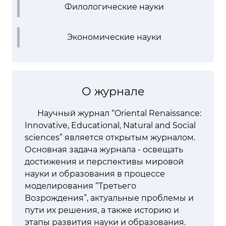
Филологические науки
Экономические науки
О журнале
Научный журнал “Oriental Renaissance:
Innovative, Educational, Natural and Social
sciences” является открытым журналом.
Основная задача журнала - освещать
достижения и перспективы мировой
науки и образования в процессе
моделирования “Третьего
Возрождения”, актуальные проблемы и
пути их решения, а также историю и
этапы развития науки и образования.