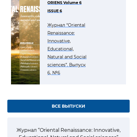
ORIENS Volume 6
ISSUE 6
Журнал “Oriental
Renaissance:
Innovative,
Educational,
Natural and Social
sciences”. Выпуск
6, №6
ВСЕ ВЫПУСКИ
Журнал “Oriental Renaissance: Innovative,