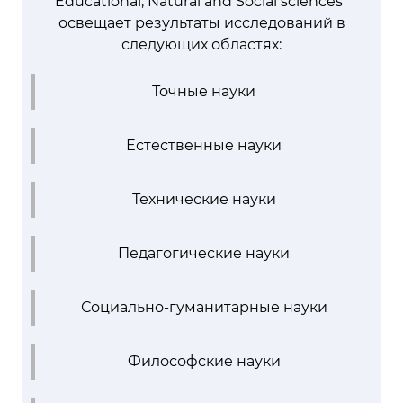
Educational, Natural and Social sciences”
освещает результаты исследований в
следующих областях:
Точные науки
Естественные науки
Технические науки
Педагогические науки
Социально-гуманитарные науки
Философские науки