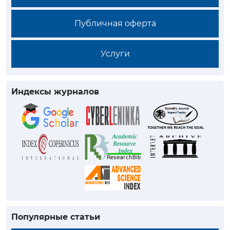
Публичная оферта
Услуги
Индексы журналов
Популярные статьи